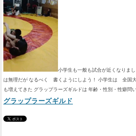
小学生も一般も試合が近くなりまし
は無理だが なるべく 書くようにしよう！ 小学生は 全国
も増えてきた グラップラーズギルドは 年齢・性別・性癖問
グラップラーズギルド