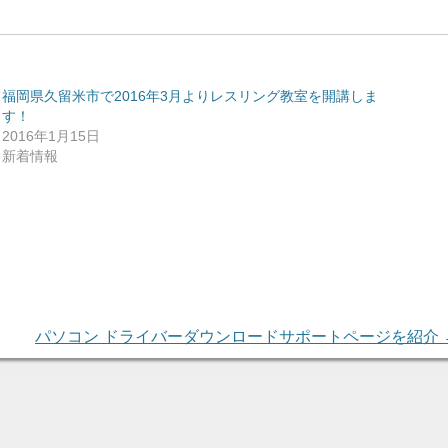
福岡県久留米市で2016年3月よりレスリング教室を開講しま
す！
2016年1月15日
新着情報
パソコン ドライバーダウンロードサポートページを紹介