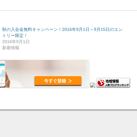
秋の入会金無料キャンペーン！2016年9月1日～9月15日のエン
トリー限定！
2016年9月1日
新着情報