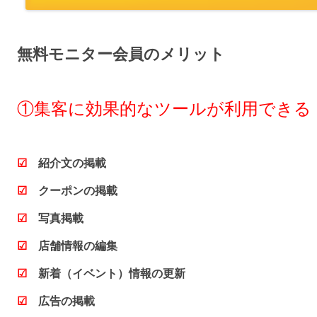
無料モニター会員のメリット
①集客に効果的なツールが利用できる
☑
紹介文の掲載
☑
クーポンの掲載
☑
写真掲載
☑
店舗情報の編集
☑
新着（イベント）情報の更新
☑
広告の掲載