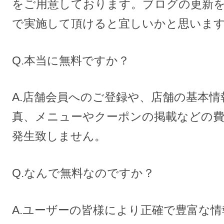
をご用意しております。ブログの更新
で実施して頂けると宜しいかと思いま
Q.本当に無料ですか？
A.店舗会員へのご登録や、店舗の基本情
真、メニューやクーポンの掲載などの費
発生致しません。
Q.なんで無料なのですか？
A.ユーザーの皆様により正確で豊富な情