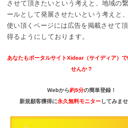
させて頂きたいという考えと、地域の
ールとして発展させたいという考えと
使い頂くページには広告を掲載させて頂
得るようにしております。
あなたもポータルサイトXidear（サイディア）で
せんか？
Webから
約5分
の簡単登録！
新規顧客獲得に
永久無料モニター
してみませ