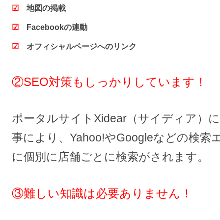
☑
地図の掲載
☑
Facebookの連動
☑
オフィシャルページへのリンク
②SEO対策もしっかりしています！
ポータルサイトXidear（サイディア）
事により、Yahoo!やGoogleなどの検
に個別に店舗ごとに検索がされます。
③難しい知識は必要ありません！