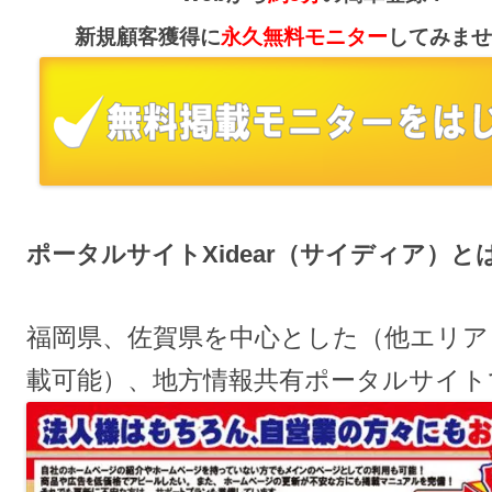
新規顧客獲得に
永久無料モニター
してみませ
ポータルサイトXidear（サイディア）と
福岡県、佐賀県を中心とした（他エリア
載可能）、地方情報共有ポータルサイト