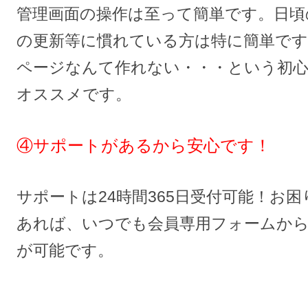
管理画面の操作は至って簡単です。日頃
の更新等に慣れている方は特に簡単です
ページなんて作れない・・・という初
オススメです。
④サポートがあるから安心です！
サポートは24時間365日受付可能！お
あれば、いつでも会員専用フォームか
が可能です。