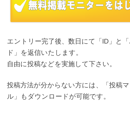
エントリー完了後、数日にて「ID」と
ド」を返信いたします。
自由に投稿などを実施して下さい。
投稿方法が分からない方には、「投稿マ
ル」もダウンロードが可能です。