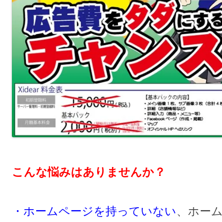
こんな悩みはありませんか？
・ホームページを持っていない
、ホー