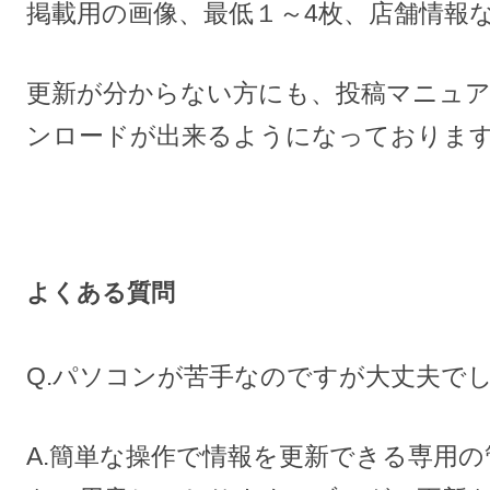
掲載用の画像、最低１～4枚、店舗情報
更新が分からない方にも、投稿マニュ
ンロードが出来るようになっておりま
よくある質問
Q.パソコンが苦手なのですが大丈夫で
A.簡単な操作で情報を更新できる専用の