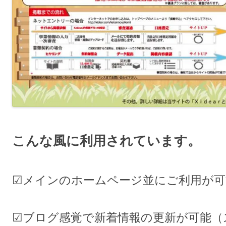
こんな風に利用されています。
☑メインのホームページ並にご利用が可
☑ブログ感覚で新着情報の更新が可能（