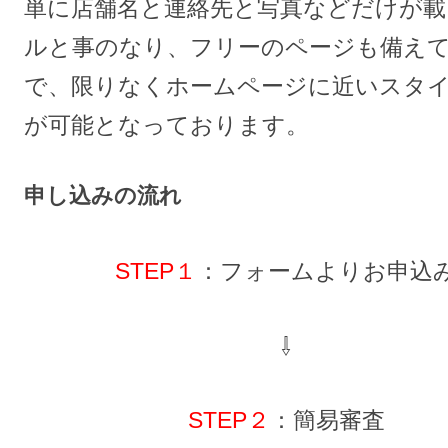
単に店舗名と連絡先と写真などだけが載
ルと事のなり、フリーのページも備え
で、限りなくホームページに近いスタ
が可能となっております。
申し込みの流れ
STEP１
：フォームよりお申込
⇩
STEP２
：簡易審査