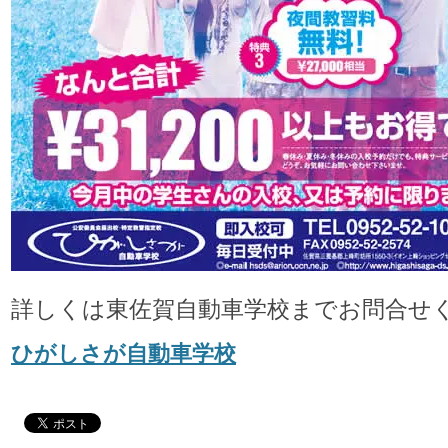
詳しくは東佐賀自動車学校までお問合せ
ひがしさが自動車学校