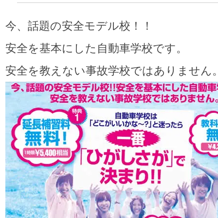
今、話題の安全モデル校！！
安全を基本にした自動車学校です。
安全を教えない事故学校ではありません