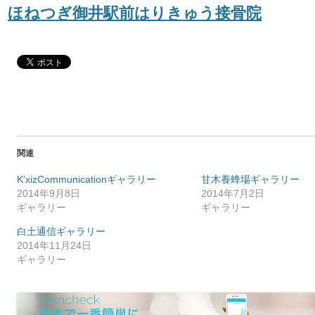
ほねつぎ御井駅前はりきゅう接骨院
関連
K’xizCommunicationギャラリー
甘木養蜂場ギャラリー
2014年9月8日
2014年7月2日
ギャラリー
ギャラリー
白土通信ギャラリー
2014年11月24日
ギャラリー