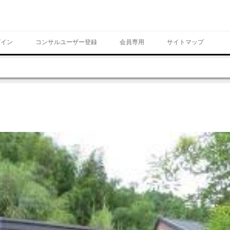
Skip to content
グイン
コンサルユーザー登録
会員専用
サイトマップ
ページ