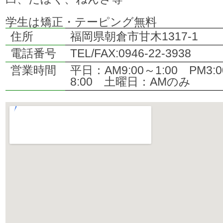
学生は矯正・テーピング無料
住所
福岡県朝倉市甘木1317-1
電話番号
TEL/FAX:0946-22-3938
営業時間
平日：AM9:00～1:00 PM3:
8:00 土曜日：AMのみ