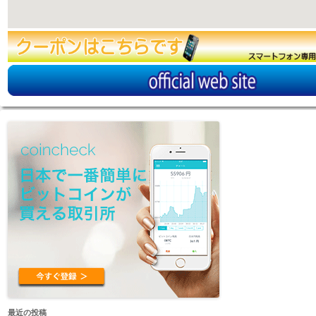
最近の投稿