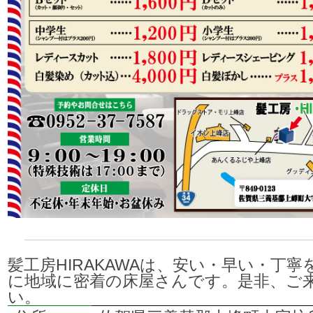
髪工房HIRAKAWAは、安い・早い・丁寧
に地域に密着の床屋さんです。是非、ご
い。