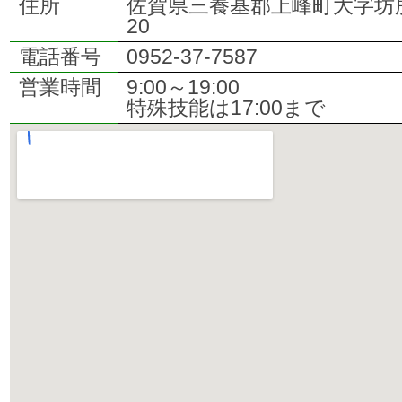
住所
佐賀県三養基郡上峰町大字坊所2
20
電話番号
0952-37-7587
営業時間
9:00～19:00
特殊技能は17:00まで