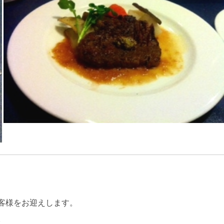
客様をお迎えします。
。