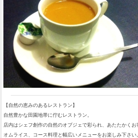
【自然の恵みのあるレストラン】
自然豊かな田園地帯に佇むレストラン。
店内はシェフ創作の自然のオブジェで彩られ、あたたかくお
オムライス、コース料理と幅広いメニューをお楽しみ下さい