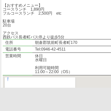
【おすすめメニュー】
コースランチ 1,890円
フルコースランチ 2,500円 etc
駐車場
20台
アクセス
西鉄バス長者町バス停より徒歩5分
住所
朝倉郡筑前町長者町170
電話番号
Tel:0946-42-4511
営業時間
休日
水曜日
利用可能時間
11:00～22:00（OS）