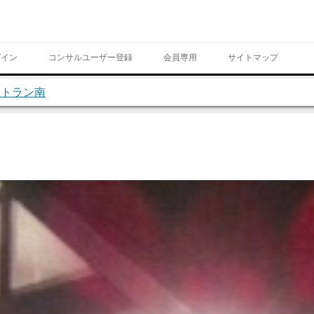
Skip to content
グイン
コンサルユーザー登録
会員専用
サイトマップ
ストラン南
ページ