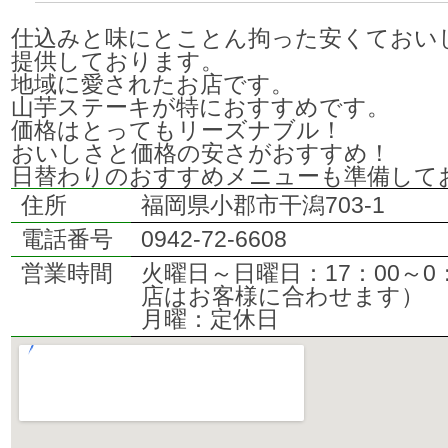
仕込みと味にとことん拘った安くておい
提供しております。
地域に愛されたお店です。
山芋ステーキが特におすすめです。
価格はとってもリーズナブル！
おいしさと価格の安さがおすすめ！
日替わりのおすすめメニューも準備して
住所
福岡県小郡市干潟703-1
電話番号
0942-72-6608
営業時間
火曜日～日曜日：17：00～0
店はお客様に合わせます）
月曜：定休日