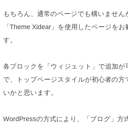
もちろん、通常のページでも構いません
「Theme Xidear」を使用したページを
す。
各ブロックを「ウィジェット」で追加が
で、トップページスタイルが初心者の方
いかと思います。
WordPressの方式により、「ブログ」