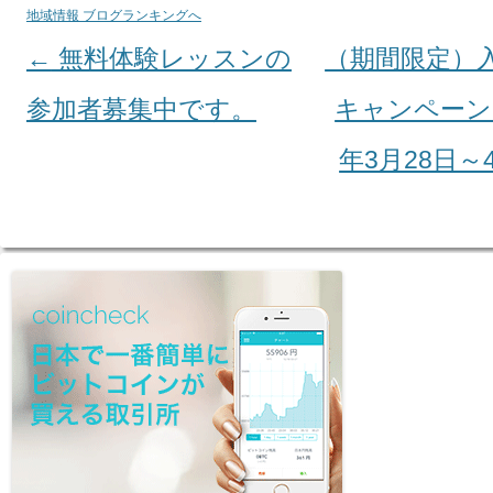
地域情報 ブログランキングへ
←
無料体験レッスンの
（期間限定）
Post navigation
参加者募集中です。
キャンペーン+
年3月28日～