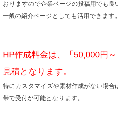
おりますので企業ページの投稿用でも良
一般の紹介ページとしても活用できます
HP作成料金は、「50,000円
見積となります。
特にカスタマイズや素材作成がない場合
帯で受付が可能となります。