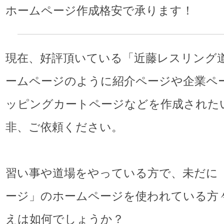
ホームページ作成格安で承ります！
現在、好評頂いている「近藤レスリング
ームページのように紹介ページや企業ペ
ッピングカートページなどを作成された
非、ご依頼ください。
習い事や道場をやっている方で、未だに
ージ」のホームページを使われている方
えは如何でしょうか？