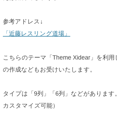
参考アドレス↓
「近藤レスリング道場」
こちらのテーマ「Theme Xidear」を利
の作成などもお受けいたします。
タイプは「9列」「6列」などがあります
カスタマイズ可能）