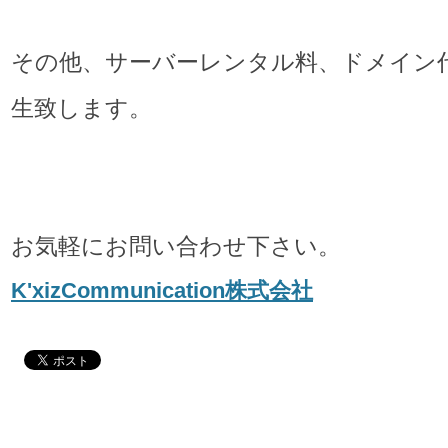
その他、サーバーレンタル料、ドメイン
生致します。
お気軽にお問い合わせ下さい。
K'xizCommunication株式会社