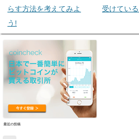
Post navigation
らす方法を考えてみよ
受けてい
う!
最近の投稿