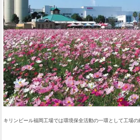
キリンビール福岡工場では環境保全活動の一環として工場の