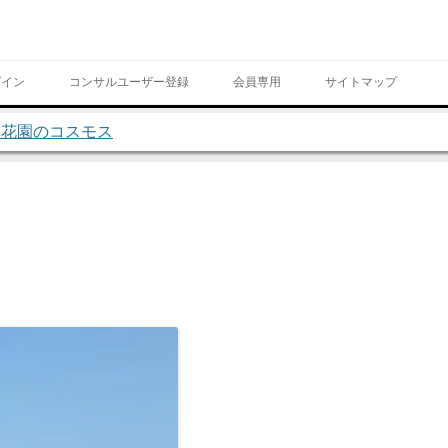
Skip to content
グイン
コンサルユーザー登録
会員専用
サイトマップ
ン花園のコスモス