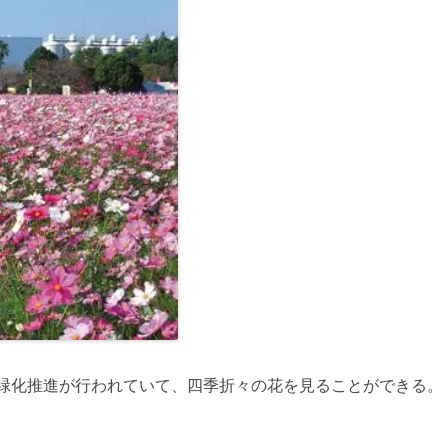
緑化推進が行われていて、四季折々の花を見ることができる。