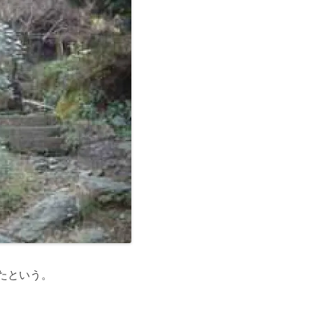
たという。