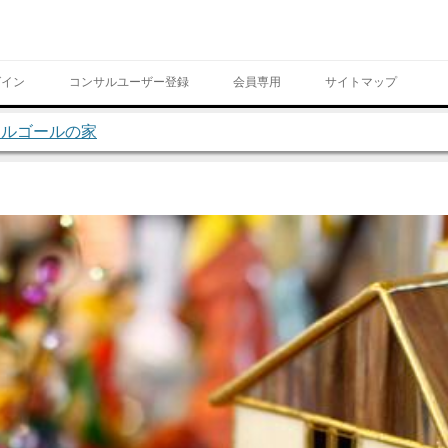
Skip to content
グイン
コンサルユーザー登録
会員専用
サイトマップ
オルゴールの家