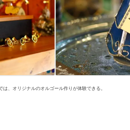
では、オリジナルのオルゴール作りが体験できる。