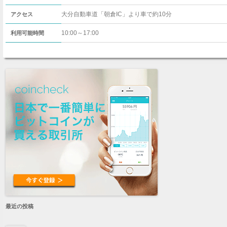
大分自動車道「朝倉IC」より車で約10分
アクセス
10:00～17:00
利用可能時間
最近の投稿