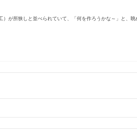
工）が所狭しと並べられていて、「何を作ろうかな～」と、眺