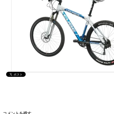
コメントを残す