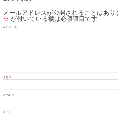
メールアドレスが公開されることはあり
※
が付いている欄は必須項目です
コメント
※
名前
※
メール
※
サイト