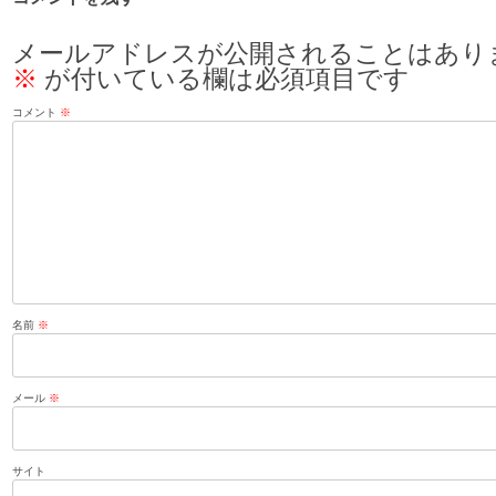
メールアドレスが公開されることはあり
※
が付いている欄は必須項目です
コメント
※
名前
※
メール
※
サイト