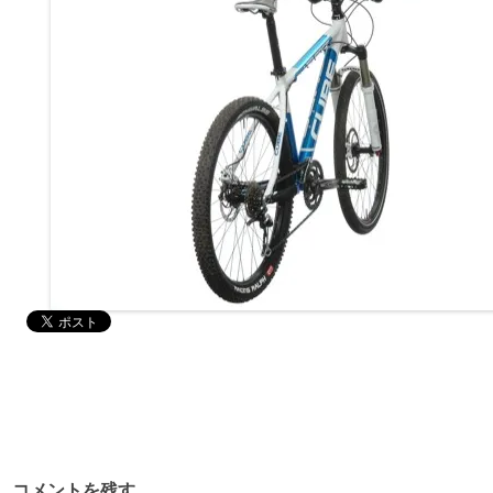
コメントを残す