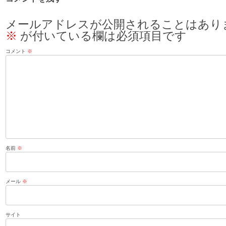
メールアドレスが公開されることはあり
※
が付いている欄は必須項目です
コメント
※
名前
※
メール
※
サイト