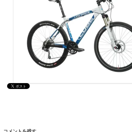
コメントを残す