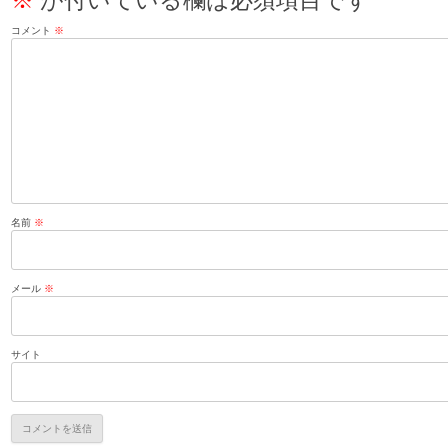
コメント
※
名前
※
メール
※
サイト