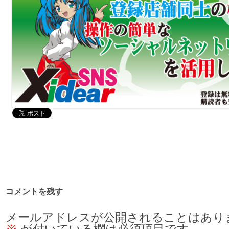
コメントを残す
メールアドレスが公開されることはあり
※
が付いている欄は必須項目です