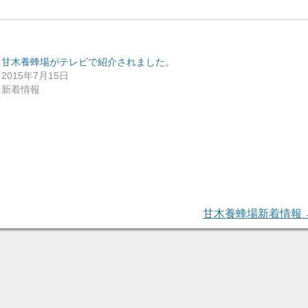
甘木養蜂場がテレビで紹介されました。
2015年7月15日
新着情報
甘木養蜂場新着情報