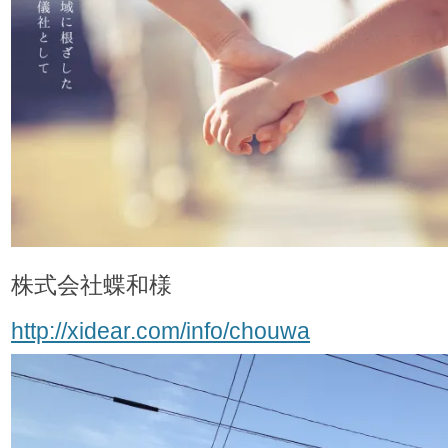
株式会社蝶和様
http://xidear.com/info/chouwa