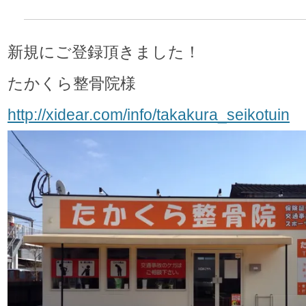
新規にご登録頂きました！
たかくら整骨院様
http://xidear.com/info/takakura_seikotuin