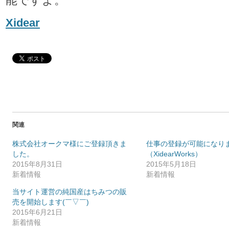
能ですよ。
Xidear
関連
株式会社オークマ様にご登録頂きま
仕事の登録が可能になり
した。
（XidearWorks）
2015年8月31日
2015年5月18日
新着情報
新着情報
当サイト運営の純国産はちみつの販
売を開始します(￣▽￣)
2015年6月21日
新着情報