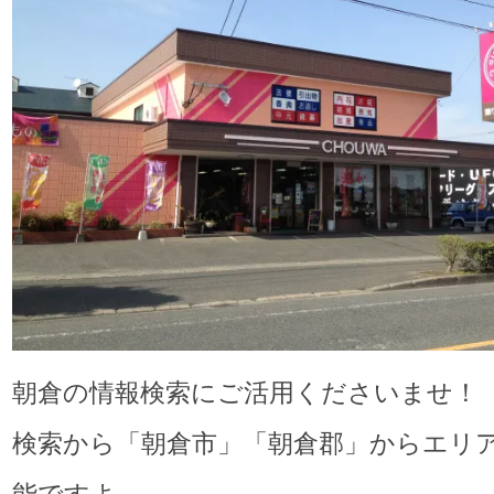
朝倉の情報検索にご活用くださいませ！
検索から「朝倉市」「朝倉郡」からエリ