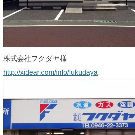
株式会社フクダヤ様
http://xidear.com/info/fukudaya