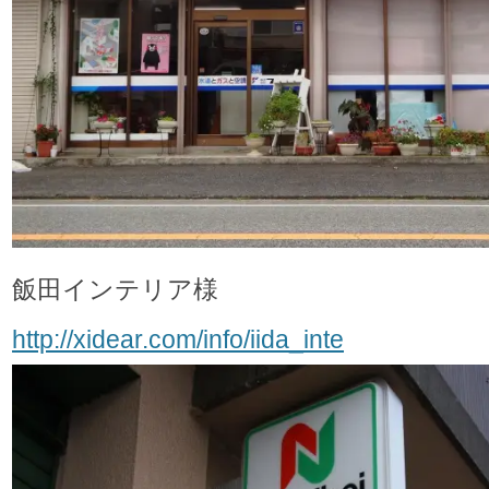
飯田インテリア様
http://xidear.com/info/iida_inte