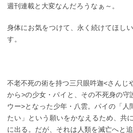
週刊連載と大変なんだろうなぁ～。
身体にお気をつけて、永く続けてほし
す。
不老不死の術を持つ三只眼吽迦<さんじ
から>の少女・パイと、その不死身の守
ウー>となった少年・八雲。パイの「人
たい」という願いをかなえるため、共
に出る。だが、それは人類を滅亡へと追