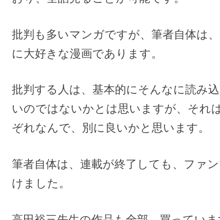
批判も多いマンガですが、筆者自体は
に大好きな漫画であります。
批判する人は、基本的にそんなに読み
いのではないかとは思いますが、それ
ぞれなんで、別に良いかと思います。
筆者自体は、連載が終了しても、ファン
けました。
高田裕三先生の作品も全部、買っていま