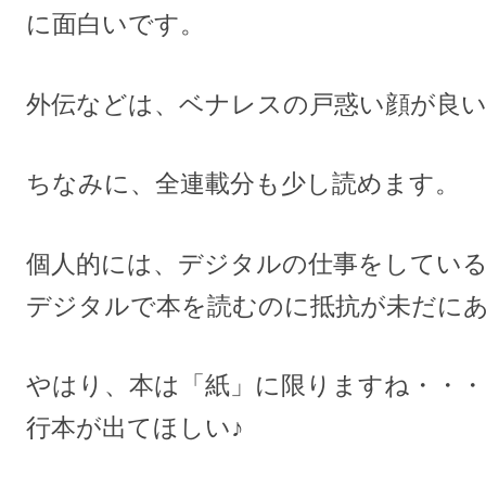
に面白いです。
外伝などは、ベナレスの戸惑い顔が良
ちなみに、全連載分も少し読めます。
個人的には、デジタルの仕事をしてい
デジタルで本を読むのに抵抗が未だに
やはり、本は「紙」に限りますね・・・
行本が出てほしい♪