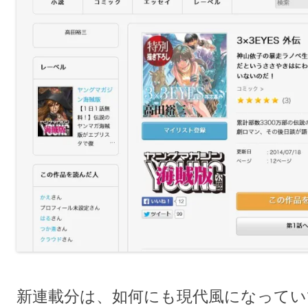
新連載分は、如何にも現代風になってい