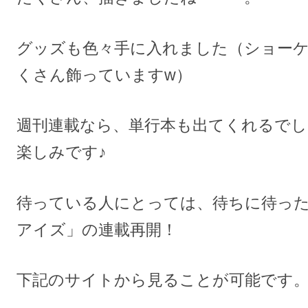
グッズも色々手に入れました（ショー
くさん飾っていますw）
週刊連載なら、単行本も出てくれるでし
楽しみです♪
待っている人にとっては、待ちに待っ
アイズ」の連載再開！
下記のサイトから見ることが可能です