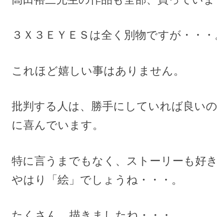
３Ｘ３ＥＹＥＳは全く別物ですが・・・
これほど嬉しい事はありません。
批判する人は、勝手にしていれば良いの
に喜んでいます。
特に言うまでもなく、ストーリーも好
やはり「絵」でしょうね・・・。
たくさん、描きましたね・・・。