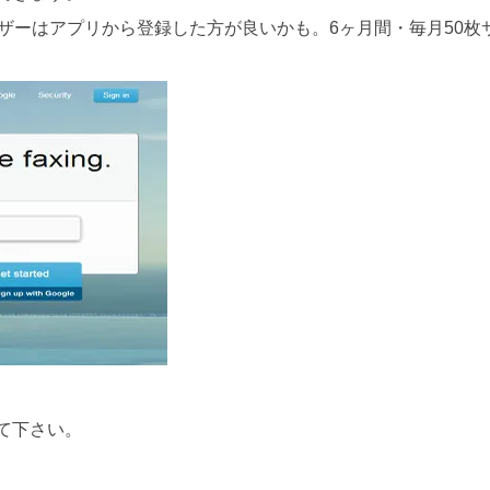
ome ユーザーはアプリから登録した方が良いかも。6ヶ月間・毎月5
て下さい。