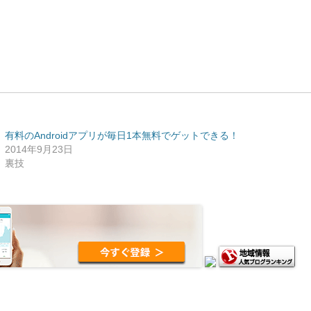
有料のAndroidアプリが毎日1本無料でゲットできる！
2014年9月23日
裏技