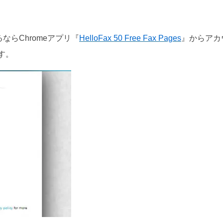
らChromeアプリ『
HelloFax 50 Free Fax Pages
』からアカ
す。