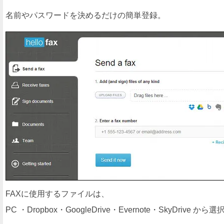
名前やパスワードを決めるだけの簡単登録。
FAXに使用するファイルは、
PC ・Dropbox・GoogleDrive・Evernote・SkyDrive 