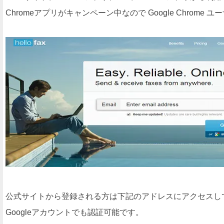
Chromeアプリがキャンペーン中なので Google Chr
公式サイトから登録される方は下記のアドレスにアクセスし
Googleアカウントでも認証可能です。