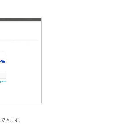
から選択できます。