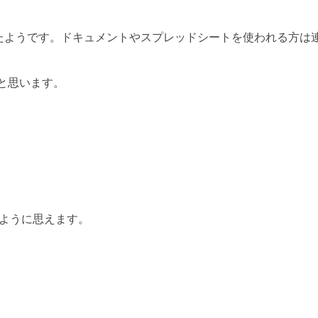
登場したようです。ドキュメントやスプレッドシートを使われる方は
と思います。
るように思えます。