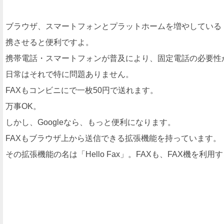
ブラウザ、スマートフォンとプラットホームを増やしている『He
携させると便利ですよ。
携帯電話・スマートフォンが普及により、固定電話の必要性
日常はそれで特に問題ありません。
FAXもコンビニにで一枚50円で送れます。
万事OK。
しかし、Googleなら、もっと便利になります。
FAXもブラウザ上から送信できる拡張機能を持っています。
その拡張機能の名は「Hello Fax」。FAXも、FAX機