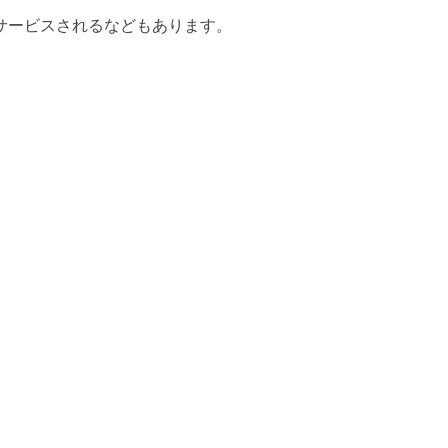
0枚サービスされるなどもあります。