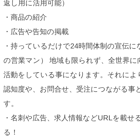
返し用に活用可能）
・商品の紹介
・広告や告知の掲載
・持っているだけで24時間体制の宣伝に
の営業マン） 地域も限られず、全世界に
活動をしている事になります。それによ
認知度や、お問合せ、受注につながる事
す。
・名刺や広告、求人情報などURLを載せ
る！