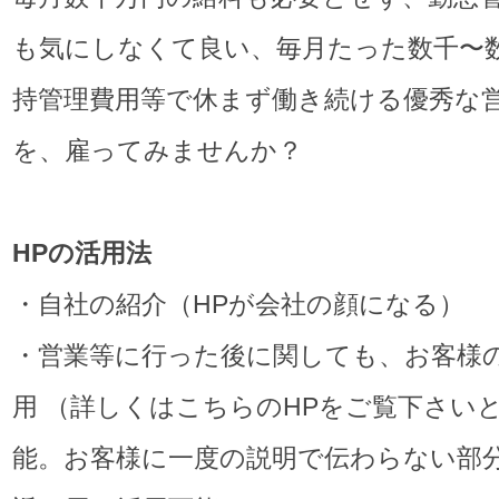
も気にしなくて良い、毎月たった数千〜
持管理費用等で休まず働き続ける優秀な
を、雇ってみませんか？
HP
の活用法
・自社の紹介（HPが会社の顔になる）
・営業等に行った後に関しても、お客様
用 （詳しくはこちらのHPをご覧下さい
能。お客様に一度の説明で伝わらない部