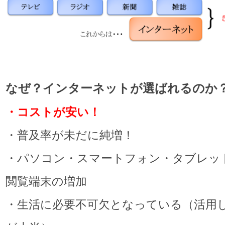
なぜ？インターネットが選ばれるのか
・コストが安い！
・普及率が未だに純増！
・パソコン・スマートフォン・タブレッ
閲覧端末の増加
・生活に必要不可欠となっている（活用