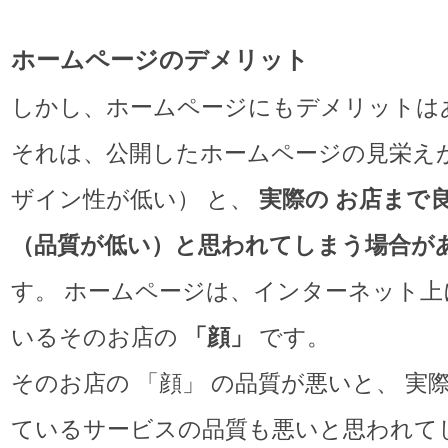
ホームページのデメリット
しかし、ホームページにもデメリットは
それは、公開したホームページの見栄えが
ザイン性が低い） と、
実際の お店まで
（品質が低い）と思われてしまう場合が
す。 ホームページは、インターネット上
いるそのお店の
「顔」
です。
そのお店の 「顔」 の品質が悪いと、 実
ているサービスの品質も悪いと思われて