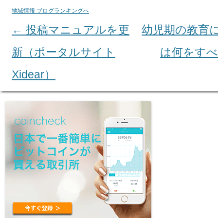
地域情報 ブログランキングへ
←
投稿マニュアルを更
幼児期の教育
Post navigation
新（ポータルサイト
は何をす
Xidear）