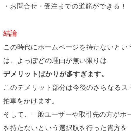
・お問合せ・受注までの道筋ができる！
結論
この時代にホームページを持たないとい
は、よっぽどの理由が無い限りは
デメリットばかりが多すぎます。
このデメリット部分は今後のさらなるス
拍車をかけます。
そして、一般ユーザーや取引先の方がホ
を持たないという選択肢を行った貴方を