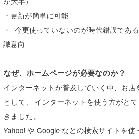
が大半）
・更新が簡単に可能
・ “今更使っていないのが時代錯誤である
識意向
なぜ、ホームページが必要なのか？
インターネットが普及していく中、お店
として、 インターネットを使う方がとて
きました。
Yahoo! や Google などの検索サイト