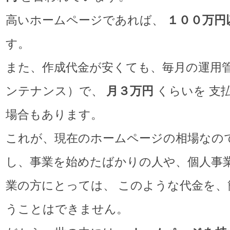
高いホームページであれば、
１００万円
す。
また、作成代金が安くても、毎月の運用
ンテナンス）で、
月３万円
くらいを 支
場合もあります。
これが、現在のホームページの相場なので
し、事業を始めたばかりの人や、個人事
業の方にとっては、 このような代金を、
うことはできません。