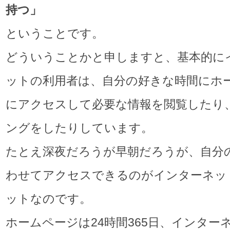
持つ
」
ということです。
どういうことかと申しますと、基本的に
ットの利用者は、自分の好きな時間にホ
にアクセスして必要な情報を閲覧したり
ングをしたりしています。
たとえ深夜だろうが早朝だろうが、自分
わせてアクセスできるのがインターネッ
ットなのです。
ホームページは24時間365日、インター