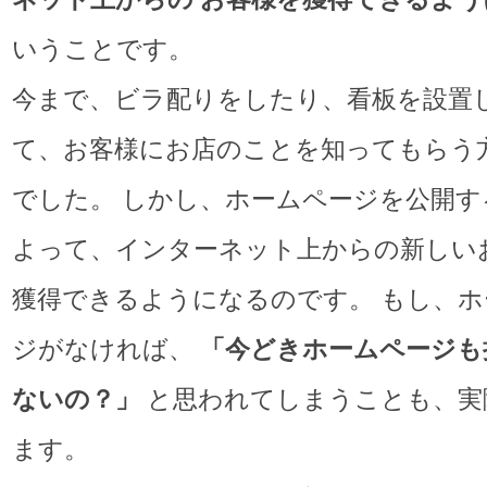
いうことです。
今まで、ビラ配りをしたり、看板を設置
て、お客様にお店のことを知ってもらう
でした。 しかし、ホームページを公開す
よって、インターネット上からの新しい
獲得できるようになるのです。 もし、ホ
ジがなければ、
「今どきホームページも
ないの？」
と思われてしまうことも、実
ます。