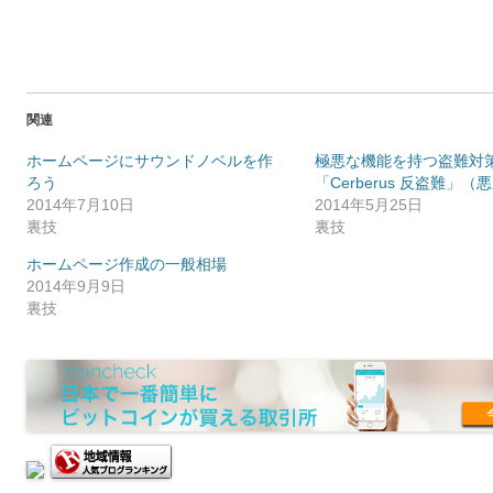
関連
ホームページにサウンドノベルを作
極悪な機能を持つ盗難対
ろう
「Cerberus 反盗難」
2014年7月10日
2014年5月25日
裏技
裏技
ホームページ作成の一般相場
2014年9月9日
裏技