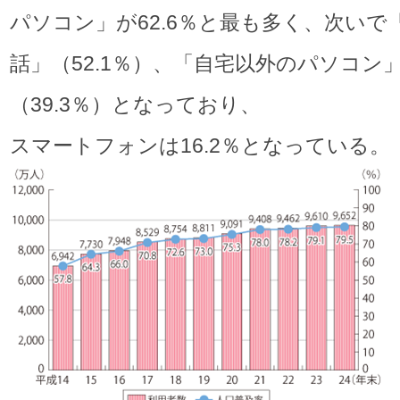
パソコン」が62.6％と最も多く、次いで
話」（52.1％）、「自宅以外のパソコン
（39.3％）となっており、
スマートフォンは16.2％となっている。