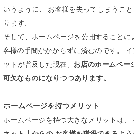
いうように、 お客様を失ってしまうこ
ります。
そして、ホームページを公開することに
客様の手間がかからずに済むのです。 イ
ットが普及した現在、
お店のホームペー
可欠なものになりつつあります。
ホームページを持つメリット
ホームページを持つ大きなメリットは、
ネット上からの お客様を獲得できるよう