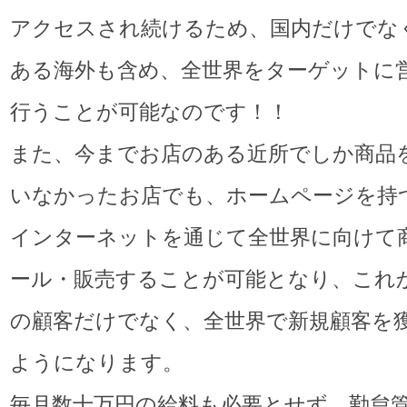
アクセスされ続けるため、国内だけでな
ある海外も含め、全世界をターゲットに
行うことが可能なのです！！
また、今までお店のある近所でしか商品
いなかったお店でも、ホームページを持
インターネットを通じて全世界に向けて
ール・販売することが可能となり、これ
の顧客だけでなく、全世界で新規顧客を
ようになります。
毎月数十万円の給料も必要とせず、勤怠