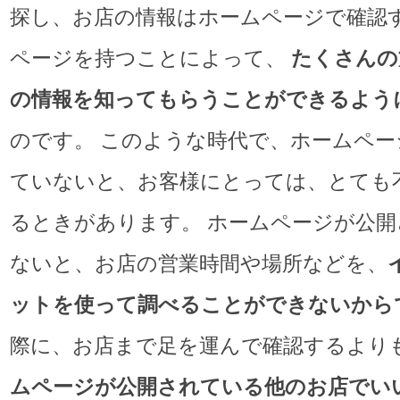
探し、お店の情報はホームページで確認
ページを持つことによって、
たくさんの
の情報を知ってもらうことができるよう
のです。 このような時代で、ホームペー
ていないと、お客様にとっては、とても
るときがあります。 ホームページが公開
ないと、お店の営業時間や場所などを、
ットを使って調べることができないから
際に、お店まで足を運んで確認するより
ムページが公開されている他のお店でい