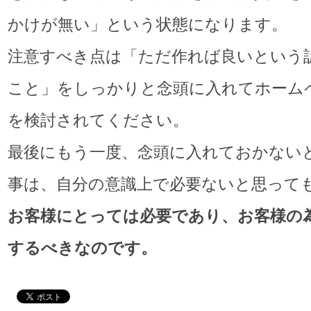
かけが無い」という状態になります。
注意すべき点は「ただ作れば良いという
こと」をしっかりと念頭に入れてホーム
を検討されてください。
最後にもう一度、念頭に入れておかない
事は、自分の意識上で必要ないと思って
お客様にとっては必要であり、
お客様の
するべきなのです。