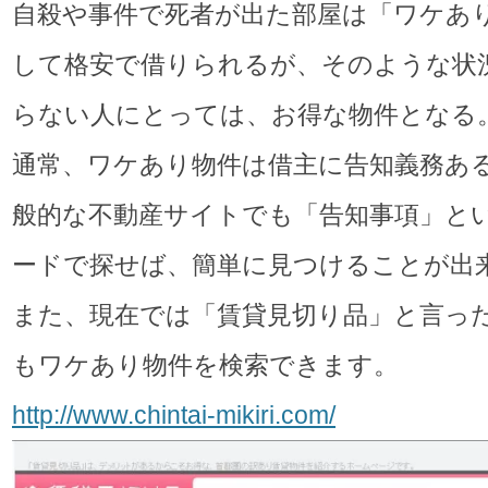
自殺や事件で死者が出た部屋は「ワケあ
して格安で借りられるが、そのような状
らない人にとっては、お得な物件となる
通常、ワケあり物件は借主に告知義務あ
般的な不動産サイトでも「告知事項」と
ードで探せば、簡単に見つけることが出
また、現在では「賃貸見切り品」と言っ
もワケあり物件を検索できます。
http://www.chintai-mikiri.com/