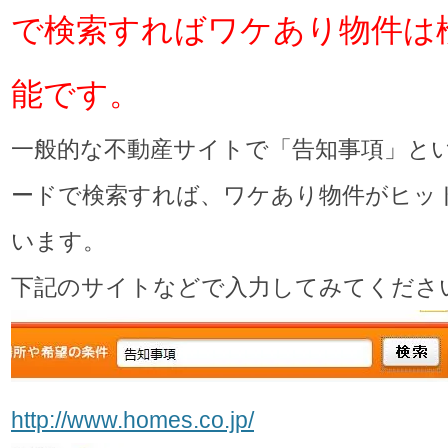
で検索すればワケあり物件は
能です。
一般的な不動産サイトで「告知事項」と
ードで検索すれば、ワケあり物件がヒッ
います。
下記のサイトなどで入力してみてくださ
http://www.homes.co.jp/