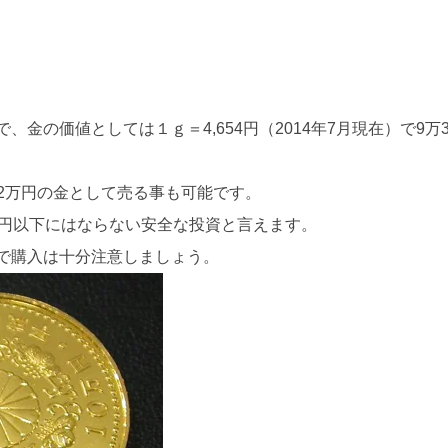
の価値としては１ｇ＝4,654円（2014年7月現在）で9万3
12万円の金として売る事も可能です。
万円以下にはならない安全な投資と言えます。
で購入は十分注意しましょう。