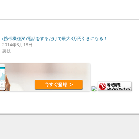
(携帯機種変)電話をするだけで最大3万円引きになる！
2014年6月18日
裏技