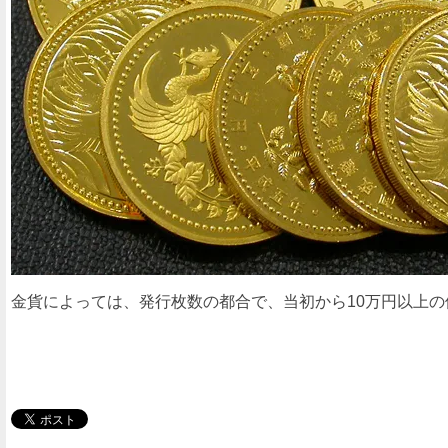
金貨によっては、発行枚数の都合で、当初から10万円以上