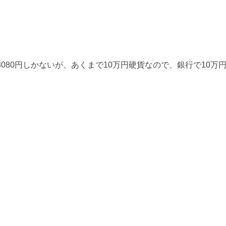
080円しかないが、あくまで10万円硬貨なので、銀行で10万