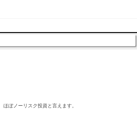
、ほぼノーリスク投資と言えます。