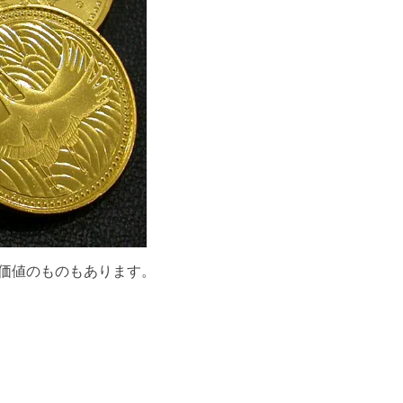
の価値のものもあります。