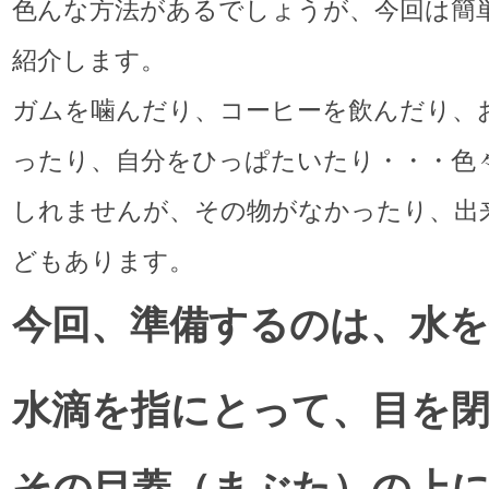
色んな方法があるでしょうが、今回は簡
紹介します。
ガムを噛んだり、コーヒーを飲んだり、
ったり、自分をひっぱたいたり・・・色
しれませんが、その物がなかったり、出
どもあります。
今回、準備するのは、水を
水滴を指にとって、目を
その目蓋（まぶた）の上