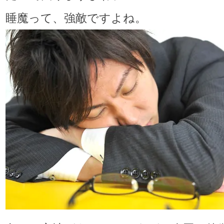
睡魔って、強敵ですよね。