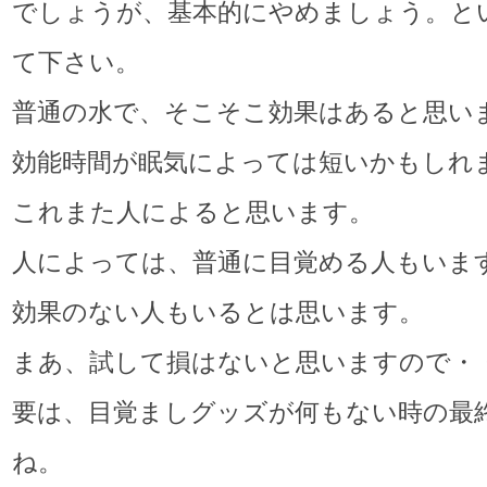
でしょうが、基本的にやめましょう。と
て下さい。
普通の水で、そこそこ効果はあると思い
効能時間が眠気によっては短いかもしれ
これまた人によると思います。
人によっては、普通に目覚める人もいま
効果のない人もいるとは思います。
まあ、試して損はないと思いますので・
要は、目覚ましグッズが何もない時の最
ね。