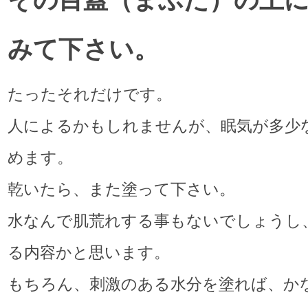
みて下さい。
たったそれだけです。
人によるかもしれませんが、眠気が多少
めます。
乾いたら、また塗って下さい。
水なんで肌荒れする事もないでしょうし
る内容かと思います。
もちろん、刺激のある水分を塗れば、か