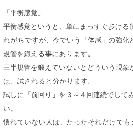
「平衡感覚」
平衡感覚というと、単にまっすぐ歩ける
れがちですが、今でいう「体感」の強化
規管を鍛える事にあります。
三半規管を鍛えていないとどういう現象
は、試されると分かります。
試しに「前回り」を３～４回連続でして
い。
慣れていない人は、たったそれだけでも