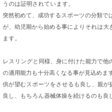
うのは証明されています。
突然初めて、成功するスポーツの分類で
が、幼児期から始める事によりそれは大
ます。
レスリングと同様、身に付けた能力で他
の適用能力も十分高くなる事が見込めま
供が望むスポーツをさせるも良し、親が
良し、もちろん器械体操を続けるのも良