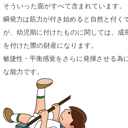
そういった面がすべて含まれています。
瞬発力は筋力が付き始めると自然と付く
が、幼児期に付けたものに関しては、成
を付けた際の財産になります。
敏捷性・平衡感覚をさらに発揮させる為
な能力です。