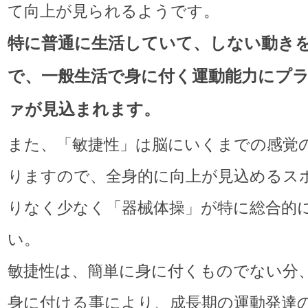
て向上が見られるようです。
特に普通に生活していて、しない動き
で、一般生活で身に付く運動能力にプ
ァが見込まれます。
また、「敏捷性」は脳にいくまでの感覚
りますので、全身的に向上が見込めるス
りなく少なく「器械体操」が特に総合的
い。
敏捷性は、簡単に身に付くものでない分
身に付ける事により、成長期の運動発達