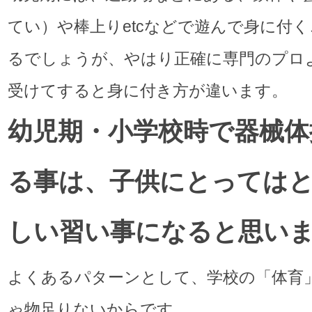
てい）や棒上りetcなどで遊んで身に付
るでしょうが、やはり正確に専門のプロ
受けてすると身に付き方が違います。
幼児期・小学校時で器械体
る事は、子供にとっては
しい習い事になると思い
よくあるパターンとして、学校の「体育
ゃ物足りないからです。