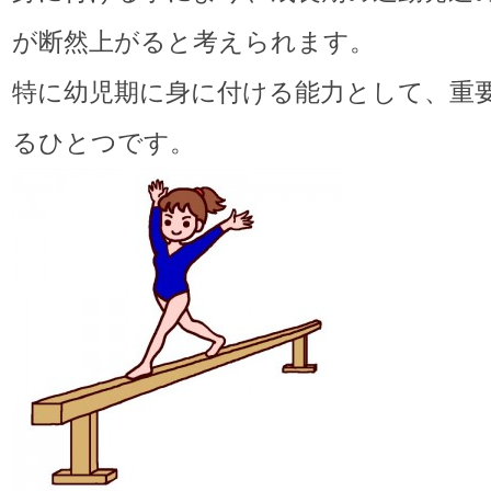
が断然上がると考えられます。
特に幼児期に身に付ける能力として、重
るひとつです。