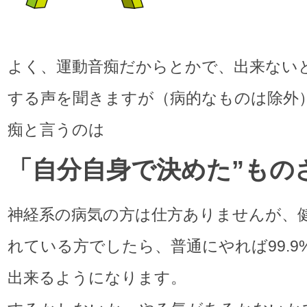
よく、運動音痴だからとかで、出来ない
する声を聞きますが（病的なものは除外
痴と言うのは
「自分自身で決めた”もの
神経系の病気の方は仕方ありませんが、
れている方でしたら、普通にやれば99.9
出来るようになります。