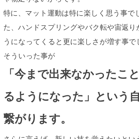
特に、マット運動は特に楽しく思う事で
た、ハンドスプリングやバク転や宙返り
うになってくると更に楽しさが増す事で
そういった事が
「今まで出来なかったこ
るようになった」という
繋がります。