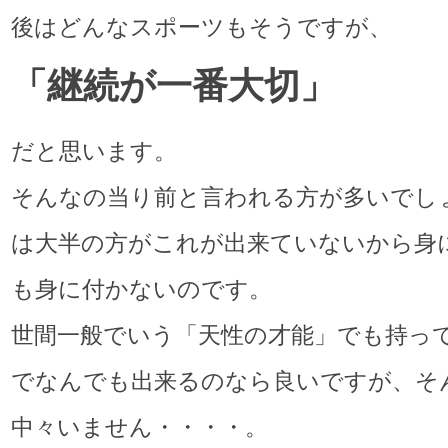
後はどんなスポーツもそうですが、
「継続が一番大切」
だと思います。
そんなの当り前と言われる方が多いでし
は大半の方がこれが出来ていないから身
も身に付かないのです。
世間一般でいう「天性の才能」でも持っ
でなんでも出来るのなら良いですが、そ
中々いません・・・・。