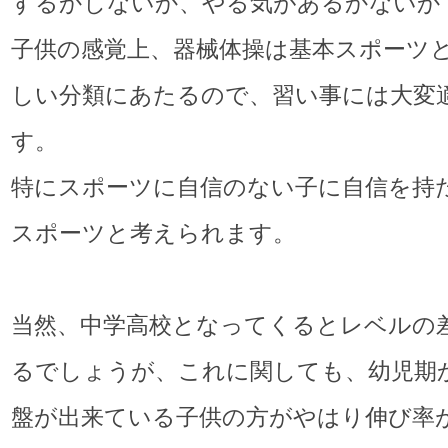
するかしないか、やる気があるかないか
子供の感覚上、器械体操は基本スポーツ
しい分類にあたるので、習い事には大変
す。
特にスポーツに自信のない子に自信を持
スポーツと考えられます。
当然、中学高校となってくるとレベルの
るでしょうが、これに関しても、幼児期
盤が出来ている子供の方がやはり伸び率