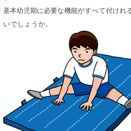
基本幼児期に必要な機能がすべて付けれ
いでしょうか。