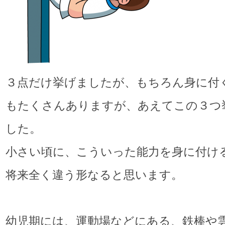
３点だけ挙げましたが、もちろん身に付
もたくさんありますが、あえてこの３つ
した。
小さい頃に、こういった能力を身に付け
将来全く違う形なると思います。
幼児期には、運動場などにある、鉄棒や