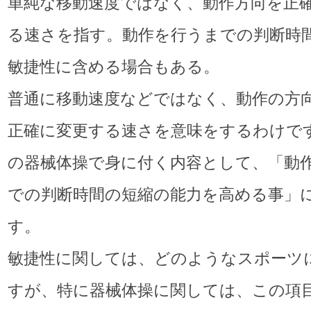
単純な移動速度ではなく、動作方向を正
る速さを指す。動作を行うまでの判断時
敏捷性に含める場合もある。
普通に移動速度などではなく、動作の方
正確に変更する速さを意味をするわけで
の器械体操で身に付く内容として、「動
での判断時間の短縮の能力を高める事」
す。
敏捷性に関しては、どのようなスポーツ
すが、特に器械体操に関しては、この項