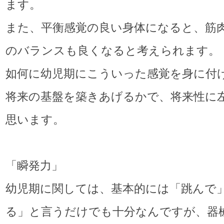
ます。
また、平衡感覚の良い身体になると、筋
のバランスも良くなると考えられます。
如何に幼児期にこういった感覚を身に付
将来の基盤を築きあげるかで、将来性に
思います。
「瞬発力」
幼児期に関しては、基本的には「跳んで
る」と言うだけでも十分なんですが、器