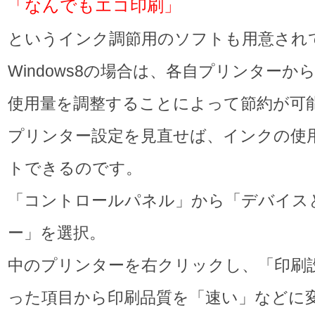
「なんでもエコ印刷」
というインク調節用のソフトも用意され
Windows8の場合は、各自プリンターか
使用量を調整することによって節約が可
プリンター設定を見直せば、インクの使
トできるのです。
「コントロールパネル」から「デバイス
ー」を選択。
中のプリンターを右クリックし、「印刷
った項目から印刷品質を「速い」などに