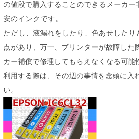
の値段で購入することのできるメーカー
安のインクです。
ただし、液漏れをしたり、色あせしたり
点があり、万一、プリンターが故障した
カー補償で修理してもらえなくなる可能
利用する際は、その辺の事情を念頭に入
い。