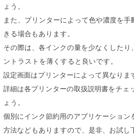
ょう。
また、プリンターによって色や濃度を手
きる場合もあります。
その際は、各インクの量を少なくしたり
ントラストを薄くすると良いです。
設定画面はプリンターによって異なりま
詳細は各プリンターの取扱説明書をチェ
ょう。
個別にインク節約用のアプリケーション
方法などもありますので、是非、お試し