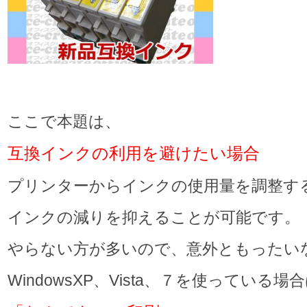
ここで本題は、
互換インクの利用を避けたい場合
プリンターからインクの使用量を調整す
インクの減りを抑えることが可能です。
やらない方が多いので、意外ともったい
WindowsXP、Vista、７を使っている場