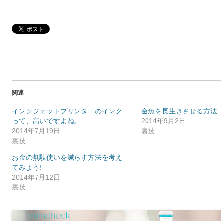
関連
インクジェットプリンターのインク
金魚を長生きさせる方法
って、高いですよね。
2014年9月2日
2014年7月19日
裏技
裏技
お金の無駄使いを減らす方法を考え
てみよう!
2014年7月12日
裏技