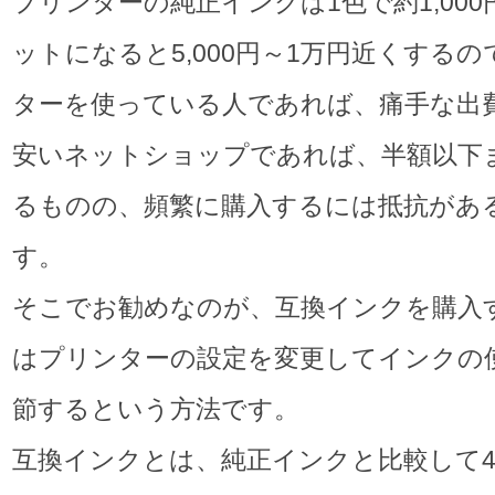
プリンターの純正インクは1色で約1,00
ットになると5,000円～1万円近くする
ターを使っている人であれば、痛手な出
安いネットショップであれば、半額以下
るものの、頻繁に購入するには抵抗があ
す。
そこでお勧めなのが、互換インクを購入
はプリンターの設定を変更してインクの
節するという方法です。
互換インクとは、純正インクと比較して4