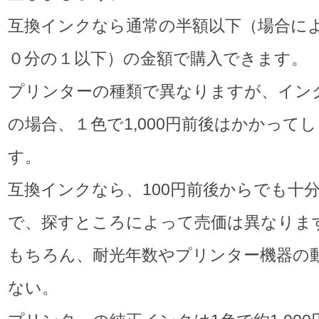
互換インクなら通常の半額以下（場合に
０分の１以下）の金額で購入できます。
プリンターの種類で異なりますが、イン
の場合、１色で1,000円前後はかかって
す。
互換インクなら、100円前後からでも十
で、探すところによって売価は異なりま
もちろん、耐光年数やプリンター機器の
ない。