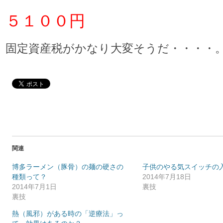
５１００円
固定資産税がかなり大変そうだ・・・・
関連
博多ラーメン（豚骨）の麺の硬さの
子供のやる気スイッチの
種類って？
2014年7月18日
2014年7月1日
裏技
裏技
熱（風邪）がある時の「逆療法」っ