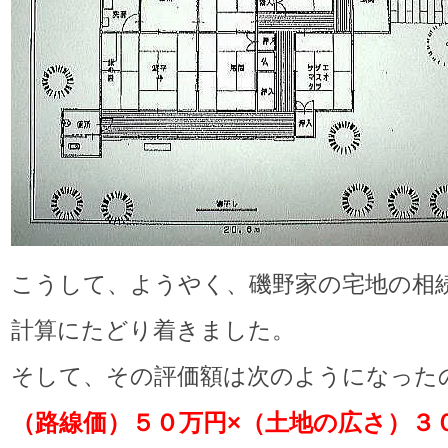
こうして、ようやく、磯野家の宅地の相
計算にたどり着きました。
そして、その評価額は次のようになった
（路線価）５０万円×（土地の広さ）３