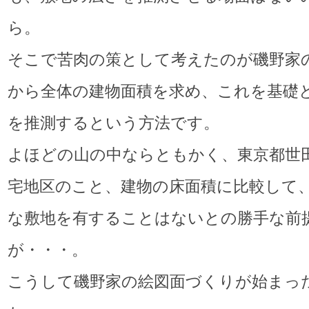
ら。
そこで苦肉の策として考えたのが磯野家
から全体の建物面積を求め、これを基礎
を推測するという方法です。
よほどの山の中ならともかく、東京都世
宅地区のこと、建物の床面積に比較して
な敷地を有することはないとの勝手な前
が・・・。
こうして磯野家の絵図面づくりが始まっ