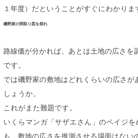
１年度）だということがすぐにわかりま
磯野家の間取り図を探れ
路線価が分かれば、あとは土地の広さを
です。
では磯野家の敷地はどれくらいの広さが
しょうか。
これがまた難題です。
いくらマンガ「サザエさん」のペイジを
も、敷地の広さを推測させる場面はない