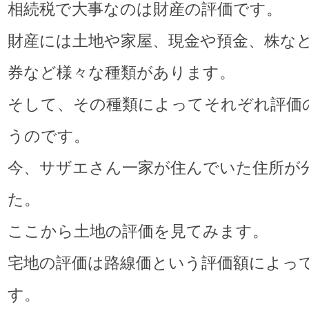
相続税で大事なのは財産の評価です。
財産には土地や家屋、現金や預金、株な
券など様々な種類があります。
そして、その種類によってそれぞれ評価
うのです。
今、サザエさん一家が住んでいた住所が
た。
ここから土地の評価を見てみます。
宅地の評価は路線価という評価額によっ
す。