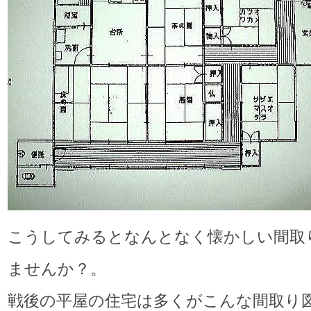
こうしてみるとなんとなく懐かしい間取
ませんか？。
戦後の平屋の住宅は多くがこんな間取り