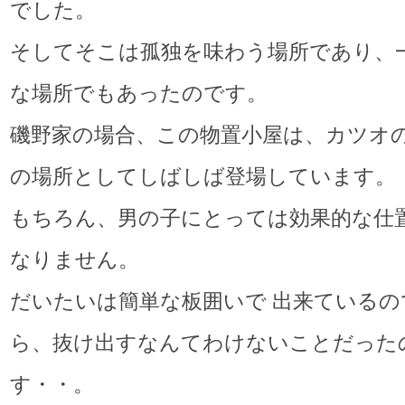
でした。
そしてそこは孤独を味わう場所であり、
な場所でもあったのです。
磯野家の場合、この物置小屋は、カツオ
の場所としてしばしば登場しています。
もちろん、男の子にとっては効果的な仕
なりません。
だいたいは簡単な板囲いで 出来ているの
ら、抜け出すなんてわけないことだった
す・・。