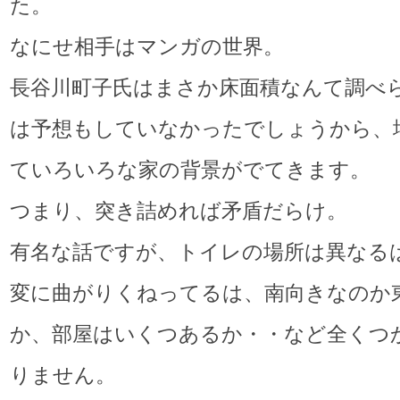
た。
なにせ相手はマンガの世界。
長谷川町子氏はまさか床面積なんて調べ
は予想もしていなかったでしょうから、
ていろいろな家の背景がでてきます。
つまり、突き詰めれば矛盾だらけ。
有名な話ですが、トイレの場所は異なる
変に曲がりくねってるは、南向きなのか
か、部屋はいくつあるか・・など全くつ
りません。