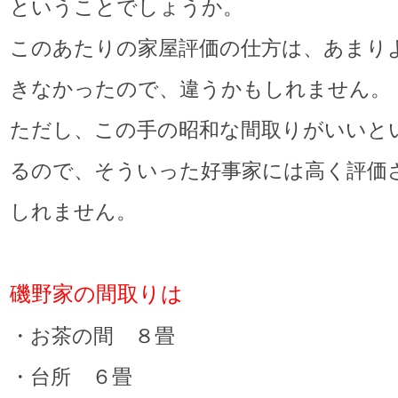
ということでしょうか。
このあたりの家屋評価の仕方は、あまり
きなかったので、違うかもしれません。
ただし、この手の昭和な間取りがいいと
るので、そういった好事家には高く評価
しれません。
磯野家の間取りは
・お茶の間 ８畳
・台所 ６畳