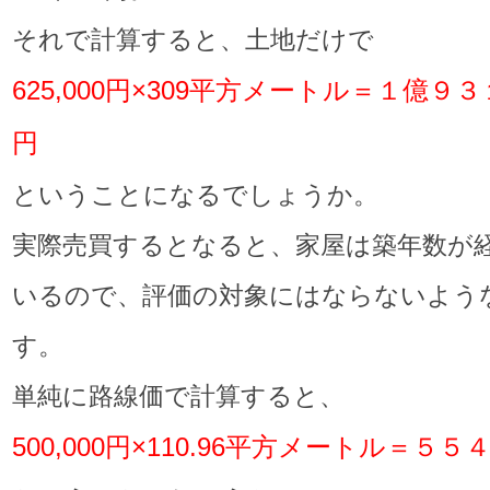
それで計算すると、土地だけで
625,000円×309平方メートル＝１億９
円
ということになるでしょうか。
実際売買するとなると、家屋は築年数が
いるので、評価の対象にはならないよう
す。
単純に路線価で計算すると、
500,000円×110.96平方メートル＝５