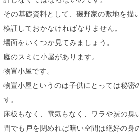
その基礎資料として、磯野家の敷地を描
検証しておかなければなりません。
場面をいくつか見てみましょう。
庭のスミに小屋があります。
物置小屋です。
物置小屋というのは子供にとっては秘密
す。
床板もなく、電気もなく、ワラや炭の臭
間でも戸を閉めれば暗い空間は絶好の身