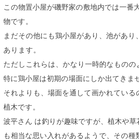
この物置小屋が磯野家の敷地内では一番
物です。
まだその他にも鶏小屋があり、池があり
あります。
ただしこれらは、かなり一時的なものの
特に鶏小屋は初期の場面にしか出てきま
それよりも、場面を通して画かれている
植木です。
波平さん は釣りが趣味ですが、植木や草
も相当な思い入れがあるようで、その種