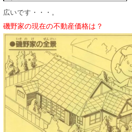
広いです・・・。
磯野家の現在の不動産価格は？