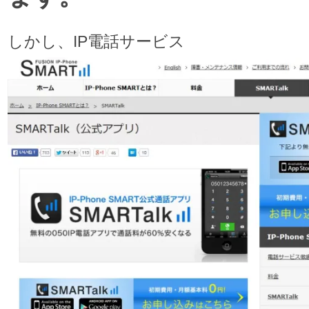
しかし、IP電話サービス