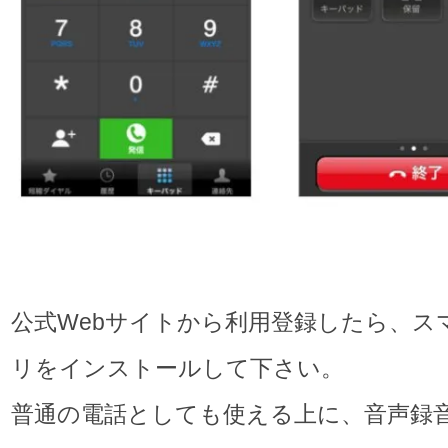
公式Webサイトから利用登録したら、ス
リをインストールして下さい。
普通の電話としても使える上に、音声録