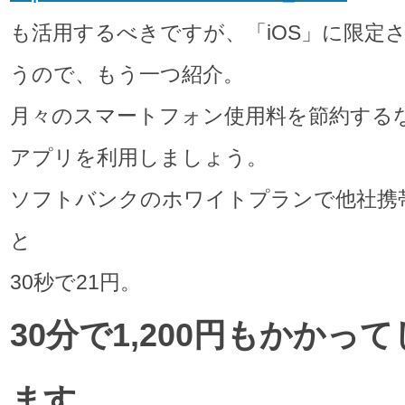
も活用するべきですが、「iOS」に限定
うので、もう一つ紹介。
月々のスマートフォン使用料を節約する
アプリを利用しましょう。
ソフトバンクのホワイトプランで他社携
と
30秒で21円。
30分で1,200円もかかっ
ます。