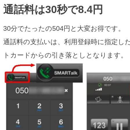
通話料は30秒で8.4円
30分でたったの504円と大変お得です。
通話料の支払いは、利用登録時に指定し
トカードからの引き落としとなります。