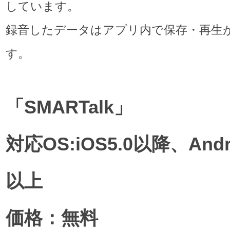
しています。
録音したデータはアプリ内で保存・再生
す。
「SMARTalk」
対応OS:iOS5.0以降、Andro
以上
価格：無料