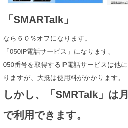
「SMARTalk」
なら６０％オフになります。
「050IP電話サービス」になります。
050番号を取得するIP電話サービスは他
りますが、大抵は使用料がかかります。
しかし、「SMRTalk」は
で利用できます。