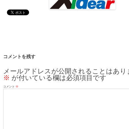
コメントを残す
メールアドレスが公開されることはあり
※
が付いている欄は必須項目です
コメント
※