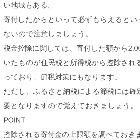
い地域もある。
寄付したからといって必ずもらえるとい
ないので注意しましょう。
税金控除に関しては、寄付した額から2,0
いたものが住民税と所得税から控除され
っており、節税対策にもなります。
ただし、ふるさと納税による節税には確
要となりますので覚えておきましょう。
POINT
控除される寄付金の上限額を調べておき