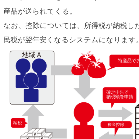
産品が送られてくる。
なお、控除については、所得税が納税し
民税が翌年安くなるシステムになります