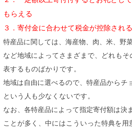
もらえる
３．寄付金に合わせて税金が控除され
特産品に関しては、海産物、肉、米、野
など地域によってさまざまで、どれもそ
表するものばかりです。
地域は自由に選べるので、特産品からチ
という人も少なくないです。
なお、各特産品によって指定寄付額は決
ことが多く、中にはこういった特典を用