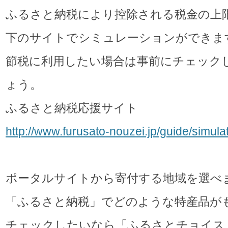
ふるさと納税により控除される税金の上
下のサイトでシミュレーションができま
節税に利用したい場合は事前にチェック
ょう。
ふるさと納税応援サイト
http://www.furusato-nouzei.jp/guide/simulat
ポータルサイトから寄付する地域を選べ
「ふるさと納税」でどのような特産品が
チェックしたいなら「ふるさとチョイス