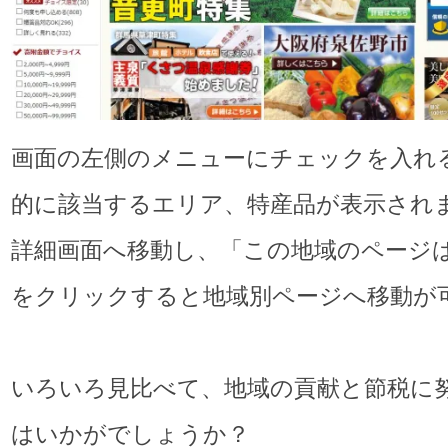
画面の左側のメニューにチェックを入れ
的に該当するエリア、特産品が表示され
詳細画面へ移動し、「この地域のページ
をクリックすると地域別ページへ移動が
いろいろ見比べて、地域の貢献と節税に
はいかがでしょうか？