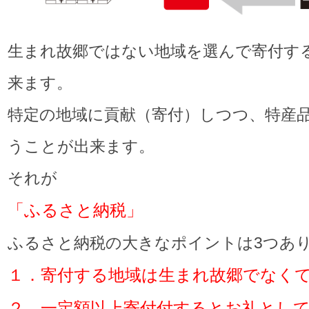
生まれ故郷ではない地域を選んで寄付す
来ます。
特定の地域に貢献（寄付）しつつ、特産
うことが出来ます。
それが
「ふるさと納税」
ふるさと納税の大きなポイントは3つあ
１．寄付する地域は生まれ故郷でなく
２．一定額以上寄付付するとお礼とし