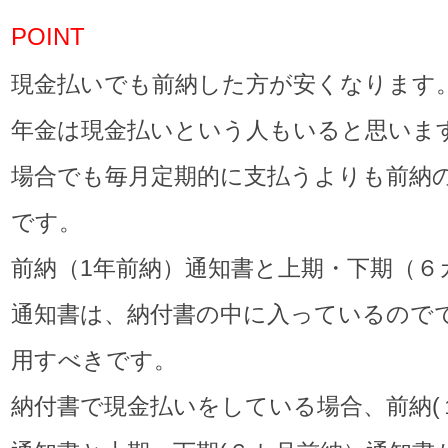
POINT
現金払いでも前納した方が安くなります
年金は現金払いという人もいると思いま
場合でも毎月定期的に支払うよりも前納
です。
前納（1年前納）通知書と上期・下期（６
通知書は、納付書の中に入っているので
用すべきです。
納付書で現金払いをしている場合、前納(