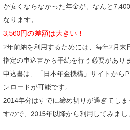
か安くならなかった年金が、なんと7,40
なります。
3,560円の差額は大きい！
2年前納を利用するためには、毎年2月末
指定の申込書から手続を行う必要があり
申込書は、「日本年金機構」サイトからP
ンロードが可能です。
2014年分はすでに締め切りが過ぎてし
すので、2015年以降から利用してみまし