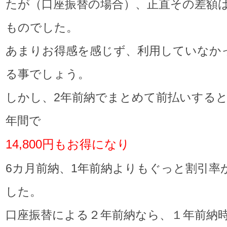
たが（口座振替の場合）、正直その差額
ものでした。
あまりお得感を感じず、利用していなか
る事でしょう。
しかし、2年前納でまとめて前払いすると
年間で
14,800円もお得になり
6カ月前納、1年前納よりもぐっと割引率
した。
口座振替による２年前納なら、１年前納時3