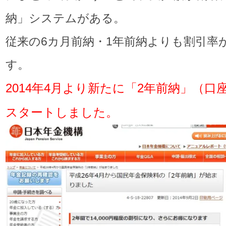
納」システムがある。
従来の6カ月前納・1年前納よりも割引率
す。
2014年4月より新たに「2年前納」（口
スタートしました。