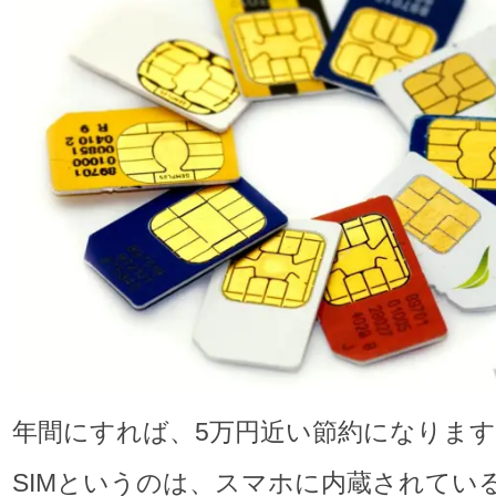
年間にすれば、5万円近い節約になります
SIMというのは、スマホに内蔵されてい