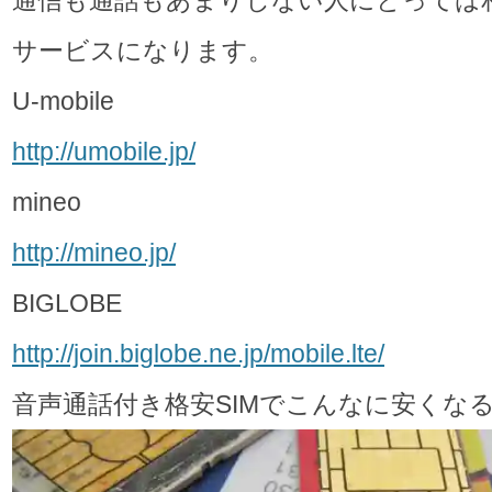
通信も通話もあまりしない人にとっては
サービスになります。
U-mobile
http://umobile.jp/
mineo
http://mineo.jp/
BIGLOBE
http://join.biglobe.ne.jp/mobile.lte/
音声通話付き格安SIMでこんなに安くな