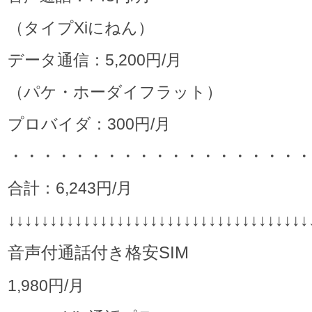
（タイプXiにねん）
データ通信：5,200円/月
（パケ・ホーダイフラット）
プロバイダ：300円/月
・・・・・・・・・・・・・・・・・・・
合計：6,243円/月
↓↓↓↓↓↓↓↓↓↓↓↓↓↓↓↓↓↓↓↓↓↓↓↓↓↓↓↓↓↓↓↓↓↓↓↓
音声付通話付き格安SIM
1,980円/月