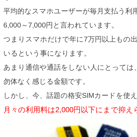
平均的なスマホユーザーが毎月支払う利
6,000～7,000円と言われています。
つまりスマホだけで年に7万円以上もの
いるという事になります。
あまり通信や通話をしない人にとっては
勿体なく感じる金額です。
しかし、今、話題の格安SIMカードを使
月々の利用料は2,000円以下にまで抑