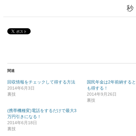
秒
関連
回収情報をチェックして得する方法
国民年金は2年前納すると1
2014年6月3日
も得する！
裏技
2014年9月26日
裏技
(携帯機種変)電話をするだけで最大3
万円引きになる！
2014年6月18日
裏技