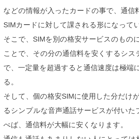
などの情報が入ったカードの事で、通信
SIMカードに対して課される形になって
そこで、SIMを別の格安サービスのもの
ことで、その分の通信料を安くするシス
で、一定量を超過すると通信速度は極端
る。
そして、個の格安SIMに使用した分だけ
るシンプルな音声通話サービスが付いた
べば、通信料が大幅に安くなります。