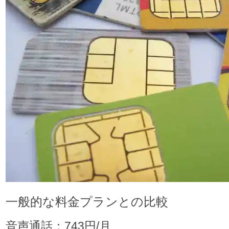
一般的な料金プランとの比較
音声通話：743円/月